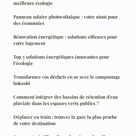
meilleure écologie
Panneau solaire photovoltaïque : votre atout pour
des économies
Rénovation énergétique : solutions efficaces pour
votre logement
Top 5 solutions énergétiques innovantes pour
l'écologie
Transformez vos déchets en or avec le compostage
bokashi
Comment intégrer des bassins de rétention d'eau
pluviale dans les espaces verts publics ?
Déplacer en train : trouvez la gare la plus proche
de votre destination