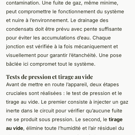
contamination. Une fuite de gaz, même minime,
peut compromettre le fonctionnement du système
et nuire à l’environnement. Le drainage des
condensats doit être prévu avec pente suffisante
pour éviter les accumulations d’eau. Chaque
jonction est vérifiée à la fois mécaniquement et
visuellement pour garantir l’étanchéité. Une pose
bâclée ici compromet tout le système.
Tests de pression et tirage au vide
Avant de mettre en route l’appareil, deux étapes
cruciales sont réalisées : le test de pression et le
tirage au vide. Le premier consiste à injecter un gaz
inerte dans le circuit pour vérifier qu’aucune fuite
ne se produit sous pression. Le second, le
tirage
au vide
, élimine toute l’humidité et l’air résiduel du