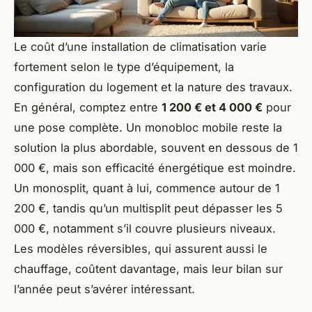
Le coût d’une installation de climatisation varie
fortement selon le type d’équipement, la
configuration du logement et la nature des travaux.
En général, comptez entre
1 200 € et 4 000 €
pour
une pose complète. Un monobloc mobile reste la
solution la plus abordable, souvent en dessous de 1
000 €, mais son efficacité énergétique est moindre.
Un monosplit, quant à lui, commence autour de 1
200 €, tandis qu’un multisplit peut dépasser les 5
000 €, notamment s’il couvre plusieurs niveaux.
Les modèles réversibles, qui assurent aussi le
chauffage, coûtent davantage, mais leur bilan sur
l’année peut s’avérer intéressant.