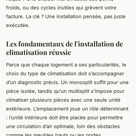
froids, ou des cycles inutiles qui grèvent votre
facture. La clé ? Une installation pensée, pas juste
exécutée.
Les fondamentaux de l'installation de
climatisation réussie
Parce que chaque logement a ses particularités, le
choix du type de climatisation doit s’accompagner
d’un diagnostic précis. Un monosplit suffit pour une
pièce isolée, tandis qu’un multisplit s’impose pour
climatiser plusieurs pièces avec une seule unité
extérieure. L’emplacement joue un rôle déterminant
: l’unité intérieure doit être placée pour permettre
une circulation d’air optimale, loin des obstacles
comme les meubles hauts ou les portes