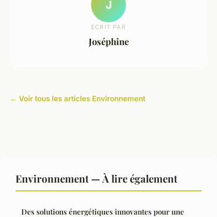
J
ECRIT PAR
Joséphine
← Voir tous les articles Environnement
Environnement — À lire également
Des solutions énergétiques innovantes pour une