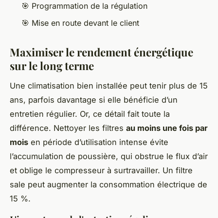
🎯 Programmation de la régulation
🎯 Mise en route devant le client
Maximiser le rendement énergétique
sur le long terme
Une climatisation bien installée peut tenir plus de 15
ans, parfois davantage si elle bénéficie d’un
entretien régulier. Or, ce détail fait toute la
différence. Nettoyer les filtres
au moins une fois par
mois
en période d’utilisation intense évite
l’accumulation de poussière, qui obstrue le flux d’air
et oblige le compresseur à surtravailler. Un filtre
sale peut augmenter la consommation électrique de
15 %.