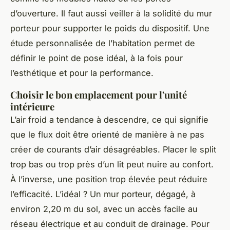
d’ouverture. Il faut aussi veiller à la solidité du mur
porteur pour supporter le poids du dispositif. Une
étude personnalisée de l’habitation permet de
définir le point de pose idéal, à la fois pour
l’esthétique et pour la performance.
Choisir le bon emplacement pour l'unité
intérieure
L’air froid a tendance à descendre, ce qui signifie
que le flux doit être orienté de manière à ne pas
créer de courants d’air désagréables. Placer le split
trop bas ou trop près d’un lit peut nuire au confort.
À l’inverse, une position trop élevée peut réduire
l’efficacité. L’idéal ? Un mur porteur, dégagé, à
environ 2,20 m du sol, avec un accès facile au
réseau électrique et au conduit de drainage. Pour