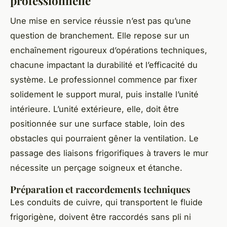
professionnelle
Une mise en service réussie n’est pas qu’une
question de branchement. Elle repose sur un
enchaînement rigoureux d’opérations techniques,
chacune impactant la durabilité et l’efficacité du
système. Le professionnel commence par fixer
solidement le support mural, puis installe l’unité
intérieure. L’unité extérieure, elle, doit être
positionnée sur une surface stable, loin des
obstacles qui pourraient gêner la ventilation. Le
passage des liaisons frigorifiques à travers le mur
nécessite un perçage soigneux et étanche.
Préparation et raccordements techniques
Les conduits de cuivre, qui transportent le fluide
frigorigène, doivent être raccordés sans pli ni