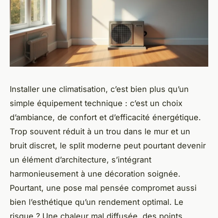
Installer une climatisation, c’est bien plus qu’un
simple équipement technique : c’est un choix
d’ambiance, de confort et d’efficacité énergétique.
Trop souvent réduit à un trou dans le mur et un
bruit discret, le split moderne peut pourtant devenir
un élément d’architecture, s’intégrant
harmonieusement à une décoration soignée.
Pourtant, une pose mal pensée compromet aussi
bien l’esthétique qu’un rendement optimal. Le
risque ? Une chaleur mal diffusée, des points