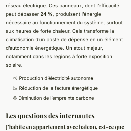
réseau électrique. Ces panneaux, dont l’efficacité
peut dépasser
24 %
, produisent l’énergie
nécessaire au fonctionnement du système, surtout
aux heures de forte chaleur. Cela transforme la
climatisation d’un poste de dépense en un élément
d’autonomie énergétique. Un atout majeur,
notamment dans les régions à forte exposition
solaire.
🌞 Production d’électricité autonome
📉 Réduction de la facture énergétique
♻️ Diminution de l’empreinte carbone
Les questions des internautes
J'habite en appartement avec balcon, est-ce que