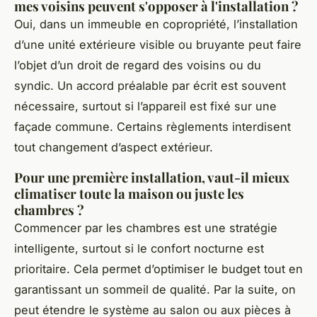
mes voisins peuvent s'opposer à l'installation ?
Oui, dans un immeuble en copropriété, l’installation
d’une unité extérieure visible ou bruyante peut faire
l’objet d’un droit de regard des voisins ou du
syndic. Un accord préalable par écrit est souvent
nécessaire, surtout si l’appareil est fixé sur une
façade commune. Certains règlements interdisent
tout changement d’aspect extérieur.
Pour une première installation, vaut-il mieux
climatiser toute la maison ou juste les
chambres ?
Commencer par les chambres est une stratégie
intelligente, surtout si le confort nocturne est
prioritaire. Cela permet d’optimiser le budget tout en
garantissant un sommeil de qualité. Par la suite, on
peut étendre le système au salon ou aux pièces à