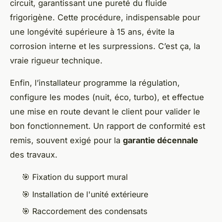
circuit, garantissant une pureté du fluide
frigorigène. Cette procédure, indispensable pour
une longévité supérieure à 15 ans, évite la
corrosion interne et les surpressions. C’est ça, la
vraie rigueur technique.
Enfin, l’installateur programme la régulation,
configure les modes (nuit, éco, turbo), et effectue
une mise en route devant le client pour valider le
bon fonctionnement. Un rapport de conformité est
remis, souvent exigé pour la
garantie décennale
des travaux.
🎯 Fixation du support mural
🎯 Installation de l'unité extérieure
🎯 Raccordement des condensats