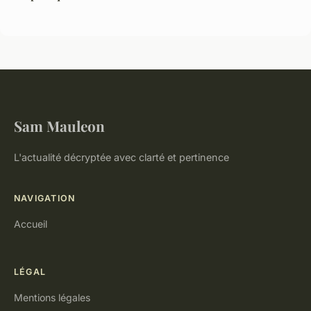
Sam Mauleon
L'actualité décryptée avec clarté et pertinence
NAVIGATION
Accueil
LÉGAL
Mentions légales