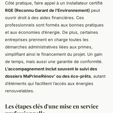
Côté pratique, faire appel à un installateur certifié
RGE (Reconnu Garant de l’Environnement)
peut
ouvrir droit à des aides financières. Ces
professionnels sont formés aux bonnes pratiques
et aux économies d’énergie. De plus, certaines
entreprises prennent en charge toutes les
démarches administratives liées aux primes,
simplifiant ainsi le financement du projet. Un gain
de temps, mais aussi une garantie de conformité.
L’accompagnement inclut souvent le suivi des
dossiers MaPrimeRénov’ ou des éco-prêts
, autant
d’éléments qui facilitent l’accès aux énergies
renouvelables.
Les étapes clés d'une mise en service