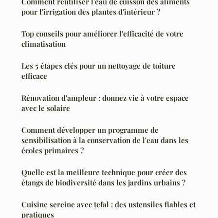
Comment réutiliser l'eau de cuisson des aliments
pour l'irrigation des plantes d'intérieur ?
Top conseils pour améliorer l'efficacité de votre
climatisation
Les 5 étapes clés pour un nettoyage de toiture
efficace
Rénovation d'ampleur : donnez vie à votre espace
avec le solaire
Comment développer un programme de
sensibilisation à la conservation de l'eau dans les
écoles primaires ?
Quelle est la meilleure technique pour créer des
étangs de biodiversité dans les jardins urbains ?
Cuisine sereine avec tefal : des ustensiles fiables et
pratiques