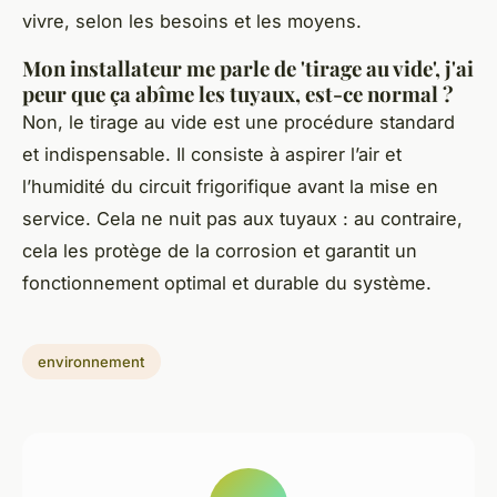
vivre, selon les besoins et les moyens.
Mon installateur me parle de 'tirage au vide', j'ai
peur que ça abîme les tuyaux, est-ce normal ?
Non, le tirage au vide est une procédure standard
et indispensable. Il consiste à aspirer l’air et
l’humidité du circuit frigorifique avant la mise en
service. Cela ne nuit pas aux tuyaux : au contraire,
cela les protège de la corrosion et garantit un
fonctionnement optimal et durable du système.
environnement