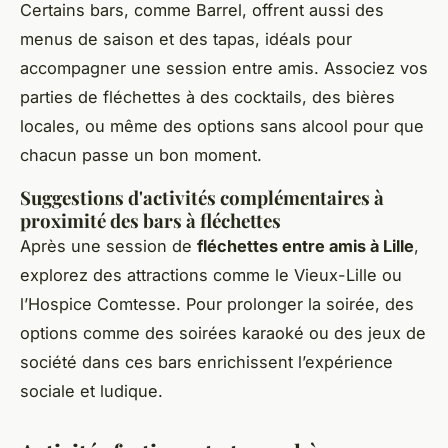
Certains bars, comme Barrel, offrent aussi des
menus de saison et des tapas, idéals pour
accompagner une session entre amis. Associez vos
parties de fléchettes à des cocktails, des bières
locales, ou même des options sans alcool pour que
chacun passe un bon moment.
Suggestions d'activités complémentaires à
proximité des bars à fléchettes
Après une session de
fléchettes entre amis à Lille
,
explorez des attractions comme le Vieux-Lille ou
l’Hospice Comtesse. Pour prolonger la soirée, des
options comme des soirées karaoké ou des jeux de
société dans ces bars enrichissent l’expérience
sociale et ludique.