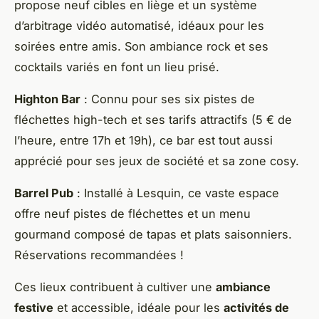
propose neuf cibles en liège et un système
d’arbitrage vidéo automatisé, idéaux pour les
soirées entre amis. Son ambiance rock et ses
cocktails variés en font un lieu prisé.
Highton Bar
: Connu pour ses six pistes de
fléchettes high-tech et ses tarifs attractifs (5 € de
l’heure, entre 17h et 19h), ce bar est tout aussi
apprécié pour ses jeux de société et sa zone cosy.
Barrel Pub
: Installé à Lesquin, ce vaste espace
offre neuf pistes de fléchettes et un menu
gourmand composé de tapas et plats saisonniers.
Réservations recommandées !
Ces lieux contribuent à cultiver une
ambiance
festive
et accessible, idéale pour les
activités de