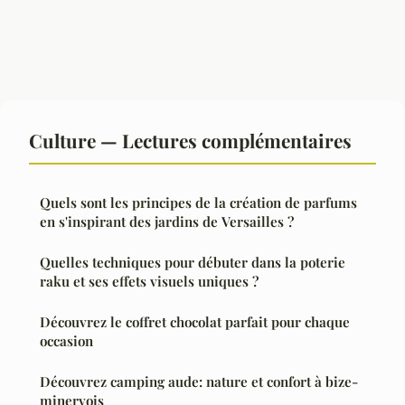
Culture — Lectures complémentaires
Quels sont les principes de la création de parfums
en s'inspirant des jardins de Versailles ?
Quelles techniques pour débuter dans la poterie
raku et ses effets visuels uniques ?
Découvrez le coffret chocolat parfait pour chaque
occasion
Découvrez camping aude: nature et confort à bize-
minervois