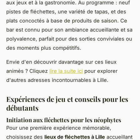
aux jeux et à la gastronomie. Au programme : neuf
pistes de fléchettes, une variété de tapas, et des
plats concoctés à base de produits de saison. Ce
bar est connu pour son ambiance accueillante et sa
polyvalence, parfait pour des sorties conviviales ou
des moments plus compétitifs.
Envie d'en découvrir davantage sur ces lieux
animés ? Cliquez
lire la suite ici
pour explorer
d'autres adresses incontournables à Lille.
Expériences de jeu et conseils pour les
débutants
Initiation aux fléchettes pour les néophytes
Pour une première expérience mémorable,
choisissez des
lieux de fléchettes à Lille
accueillant