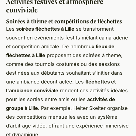
Activités festives et atmosphère
conviviale
Soirées à thème et compétitions de fléchettes
Les
soirées fléchettes à Lille
se transforment
souvent en événements festifs mêlant camaraderie
et compétition amicale. De nombreux
lieux de
fléchettes à Lille
proposent des soirées à thème,
comme des tournois costumés ou des sessions
destinées aux débutants souhaitant s'initier dans
une ambiance décontractée. Les
fléchettes et
l'ambiance conviviale
rendent ces activités idéales
pour les sorties entre amis ou les
activités de
groupe à Lille
. Par exemple, Helter Skelter organise
des compétitions mensuelles avec un système
d’arbitrage vidéo, offrant une expérience immersive
et dynamique.