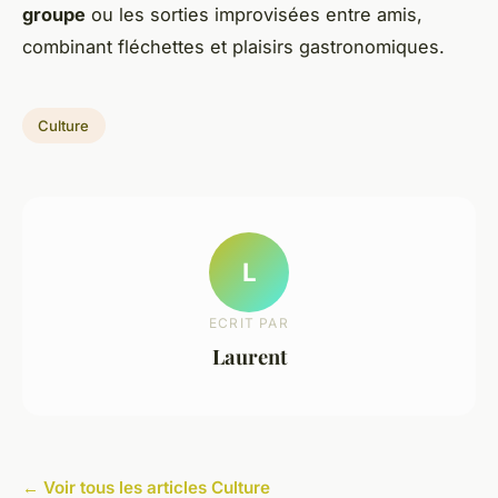
groupe
ou les sorties improvisées entre amis,
combinant fléchettes et plaisirs gastronomiques.
Culture
L
ECRIT PAR
Laurent
← Voir tous les articles Culture