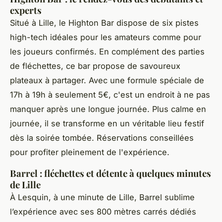
experts
Situé à Lille, le Highton Bar dispose de six pistes
high-tech idéales pour les amateurs comme pour
les joueurs confirmés. En complément des parties
de fléchettes, ce bar propose de savoureux
plateaux à partager. Avec une formule spéciale de
17h à 19h à seulement 5€, c'est un endroit à ne pas
manquer après une longue journée. Plus calme en
journée, il se transforme en un véritable lieu festif
dès la soirée tombée. Réservations conseillées
pour profiter pleinement de l'expérience.
Barrel : fléchettes et détente à quelques minutes
de Lille
À Lesquin, à une minute de Lille, Barrel sublime
l’expérience avec ses 800 mètres carrés dédiés