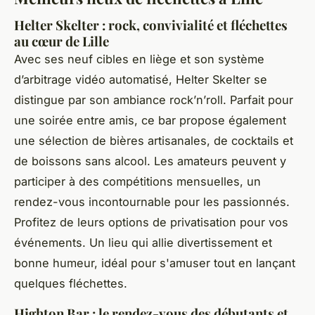
Helter Skelter : rock, convivialité et fléchettes
au cœur de Lille
Avec ses neuf cibles en liège et son système
d’arbitrage vidéo automatisé, Helter Skelter se
distingue par son ambiance rock’n’roll. Parfait pour
une soirée entre amis, ce bar propose également
une sélection de bières artisanales, de cocktails et
de boissons sans alcool. Les amateurs peuvent y
participer à des compétitions mensuelles, un
rendez-vous incontournable pour les passionnés.
Profitez de leurs options de privatisation pour vos
événements. Un lieu qui allie divertissement et
bonne humeur, idéal pour s'amuser tout en lançant
quelques fléchettes.
Highton Bar : le rendez-vous des débutants et