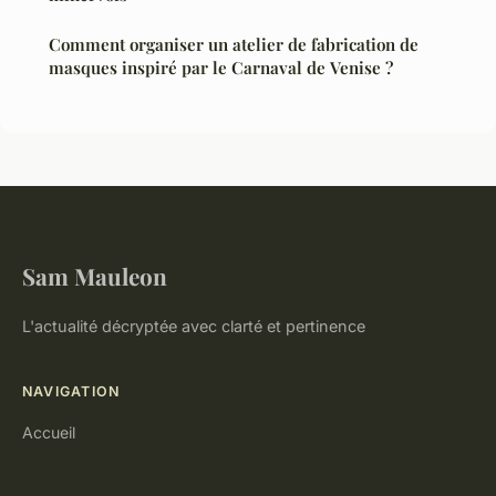
Comment organiser un atelier de fabrication de
masques inspiré par le Carnaval de Venise ?
Sam Mauleon
L'actualité décryptée avec clarté et pertinence
NAVIGATION
Accueil