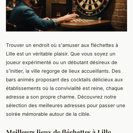
Trouver un endroit où s'amuser aux fléchettes à
Lille est un véritable plaisir. Que vous soyez un
joueur expérimenté ou un débutant désireux de
s'initier, la ville regorge de lieux accueillants. Des
bars animés proposant des cocktails délicieux aux
établissements où la convivialité est reine, chaque
adresse a son propre charme. Découvrez notre
sélection des meilleures adresses pour passer une
soirée mémorable autour de la cible.
Meilleurs lieux de fléchettes à Lille