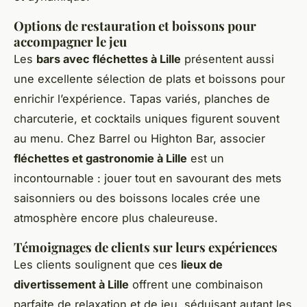
Options de restauration et boissons pour
accompagner le jeu
Les
bars avec fléchettes à Lille
présentent aussi
une excellente sélection de plats et boissons pour
enrichir l’expérience. Tapas variés, planches de
charcuterie, et cocktails uniques figurent souvent
au menu. Chez Barrel ou Highton Bar, associer
fléchettes et gastronomie à Lille
est un
incontournable : jouer tout en savourant des mets
saisonniers ou des boissons locales crée une
atmosphère encore plus chaleureuse.
Témoignages de clients sur leurs expériences
Les clients soulignent que ces
lieux de
divertissement à Lille
offrent une combinaison
parfaite de relaxation et de jeu, séduisant autant les