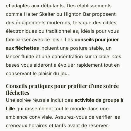
et adaptés aux débutants. Des établissements
comme Helter Skelter ou Highton Bar proposent
des équipements modernes, tels que des cibles
électroniques ou traditionnelles, idéals pour vous
familiariser avec ce loisir. Les
conseils pour jouer
aux fléchettes
incluent une posture stable, un
lancer fluide et une concentration sur la cible. Ces
bases vous aideront à évoluer rapidement tout en
conservant le plaisir du jeu.
Conseils pratiques pour profiter d'une soirée
fléchettes
Une soirée réussie inclut des
activités de groupe à
Lille
qui rassemblent tout le monde dans une
ambiance conviviale. Assurez-vous de vérifier les
créneaux horaires et tarifs avant de réserver.