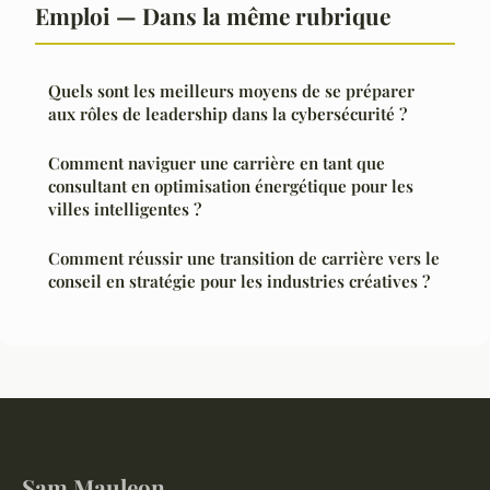
Emploi — Dans la même rubrique
Quels sont les meilleurs moyens de se préparer
aux rôles de leadership dans la cybersécurité ?
Comment naviguer une carrière en tant que
consultant en optimisation énergétique pour les
villes intelligentes ?
Comment réussir une transition de carrière vers le
conseil en stratégie pour les industries créatives ?
Sam Mauleon