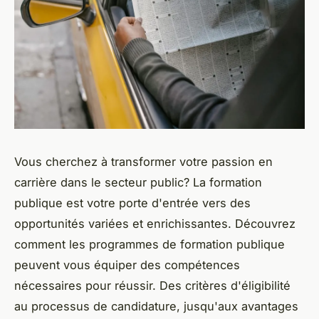
Vous cherchez à transformer votre passion en
carrière dans le secteur public? La formation
publique est votre porte d'entrée vers des
opportunités variées et enrichissantes. Découvrez
comment les programmes de formation publique
peuvent vous équiper des compétences
nécessaires pour réussir. Des critères d'éligibilité
au processus de candidature, jusqu'aux avantages