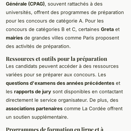
Générale (CPAG)
, souvent rattachés à des
universités, offrent des programmes de préparation
pour les concours de catégorie A. Pour les
concours de catégories B et C, certaines
Greta
et
mairies
de grandes villes comme Paris proposent
des activités de préparation.
Ressources et outils pour la préparation
Les candidats peuvent accéder à des ressources
variées pour se préparer aux concours. Les
questions d'examens des années précédentes
et
les
rapports de jury
sont disponibles en contactant
directement le service organisateur. De plus, des
associations partenaires
comme La Cordée offrent
un soutien supplémentaire.
Programmes de formation en ligne et à