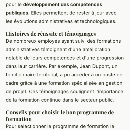
pour le
développement des compétences
publiques
. Elles permettent de rester à jour avec
les évolutions administratives et technologiques.
Histoires de réussite et témoignages
De nombreux employés ayant suivi des formations
administratives témoignent d'une amélioration
notable de leurs compétences et d'une progression
dans leur carrière. Par exemple, Jean Dupont, un
fonctionnaire territorial, a pu accéder à un poste de
cadre grâce à une formation spécialisée en gestion
de projet. Ces témoignages soulignent l'importance
de la formation continue dans le secteur public.
Conseils pour choisir le bon programme de
formation
Pour sélectionner le programme de formation le