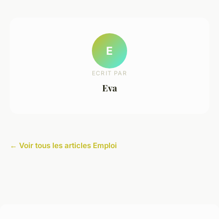
E
ECRIT PAR
Eva
← Voir tous les articles Emploi