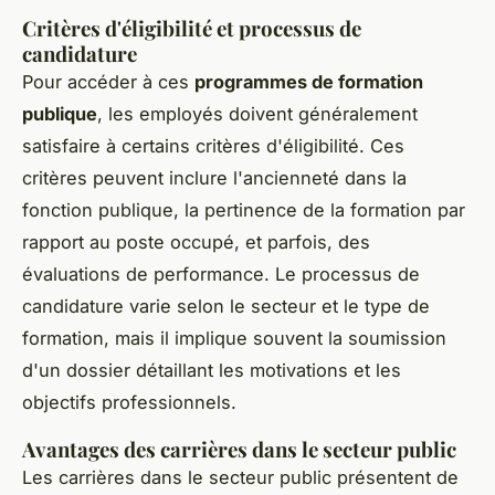
Critères d'éligibilité et processus de
candidature
Pour accéder à ces
programmes de formation
publique
, les employés doivent généralement
satisfaire à certains critères d'éligibilité. Ces
critères peuvent inclure l'ancienneté dans la
fonction publique, la pertinence de la formation par
rapport au poste occupé, et parfois, des
évaluations de performance. Le processus de
candidature varie selon le secteur et le type de
formation, mais il implique souvent la soumission
d'un dossier détaillant les motivations et les
objectifs professionnels.
Avantages des carrières dans le secteur public
Les carrières dans le secteur public présentent de