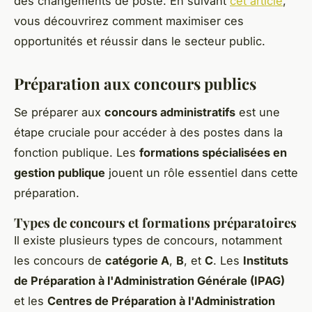
des changements de poste. En suivant
cet article
,
vous découvrirez comment maximiser ces
opportunités et réussir dans le secteur public.
Préparation aux concours publics
Se préparer aux
concours administratifs
est une
étape cruciale pour accéder à des postes dans la
fonction publique. Les
formations spécialisées en
gestion publique
jouent un rôle essentiel dans cette
préparation.
Types de concours et formations préparatoires
Il existe plusieurs types de concours, notamment
les concours de
catégorie A
,
B
, et
C
. Les
Instituts
de Préparation à l'Administration Générale (IPAG)
et les
Centres de Préparation à l'Administration