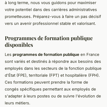
à long terme, nous vous guidons pour maximiser
votre potentiel dans des carrières administratives
prometteuses. Préparez-vous à faire un pas décisif
vers un avenir professionnel stable et valorisant.
Programmes de formation publique
disponibles
Les
programmes de formation publique
en France
sont variés et destinés à répondre aux besoins des
employés dans les secteurs de la fonction publique
d'État (FPE), territoriale (FPT) et hospitalière (FPH).
Ces formations peuvent prendre la forme de
congés spécifiques permettant aux employés de
s'adapter à leurs postes ou de suivre l'évolution de
leurs métiers.