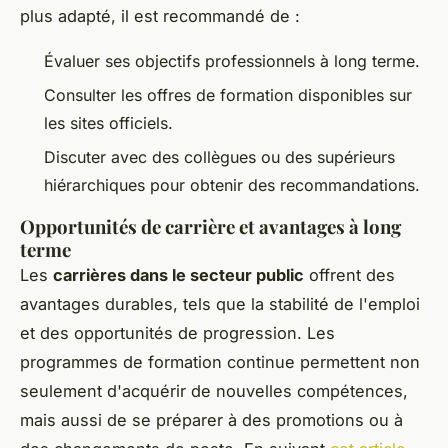
plus adapté, il est recommandé de :
Évaluer ses objectifs professionnels à long terme.
Consulter les offres de formation disponibles sur
les sites officiels.
Discuter avec des collègues ou des supérieurs
hiérarchiques pour obtenir des recommandations.
Opportunités de carrière et avantages à long
terme
Les
carrières dans le secteur public
offrent des
avantages durables, tels que la stabilité de l'emploi
et des opportunités de progression. Les
programmes de formation continue permettent non
seulement d'acquérir de nouvelles compétences,
mais aussi de se préparer à des promotions ou à