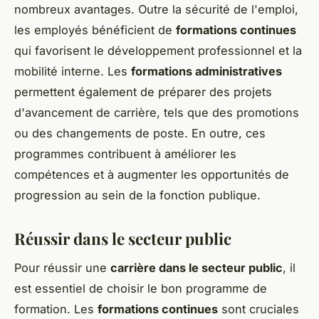
nombreux avantages. Outre la sécurité de l'emploi,
les employés bénéficient de
formations continues
qui favorisent le développement professionnel et la
mobilité interne. Les
formations administratives
permettent également de préparer des projets
d'avancement de carrière, tels que des promotions
ou des changements de poste. En outre, ces
programmes contribuent à améliorer les
compétences et à augmenter les opportunités de
progression au sein de la fonction publique.
Réussir dans le secteur public
Pour réussir une
carrière dans le secteur public
, il
est essentiel de choisir le bon programme de
formation. Les
formations continues
sont cruciales