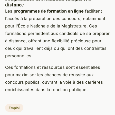
distance
Les
programmes de formation en ligne
facilitent
l'accès à la préparation des concours, notamment
pour l'École Nationale de la Magistrature. Ces
formations permettent aux candidats de se préparer
à distance, offrant une flexibilité précieuse pour
ceux qui travaillent déjà ou qui ont des contraintes
personnelles.
Ces formations et ressources sont essentielles
pour maximiser les chances de réussite aux
concours publics, ouvrant la voie à des carrières
enrichissantes dans la fonction publique.
Emploi